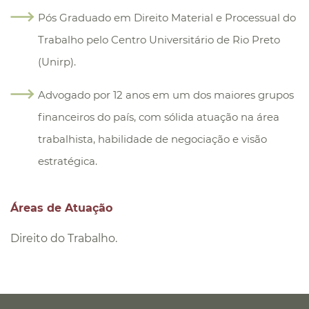
Pós Graduado em Direito Material e Processual do
Trabalho pelo Centro Universitário de Rio Preto
(Unirp).
Advogado por 12 anos em um dos maiores grupos
financeiros do país, com sólida atuação na área
trabalhista, habilidade de negociação e visão
estratégica.
Áreas de Atuação
Direito do Trabalho.