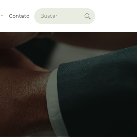
Contato