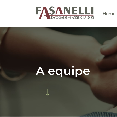
Home
A equipe