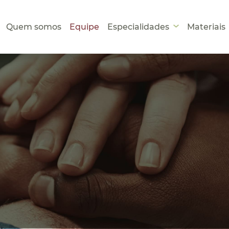
Quem somos
Equipe
Especialidades
Materiais