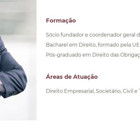
Formação
Sócio fundador e coordenador geral do
Bacharel em Direito, formado pela UE
Pós-graduado em Direito das Obriga
Áreas de Atuação
Direito Empresarial, Societário, Civil e 