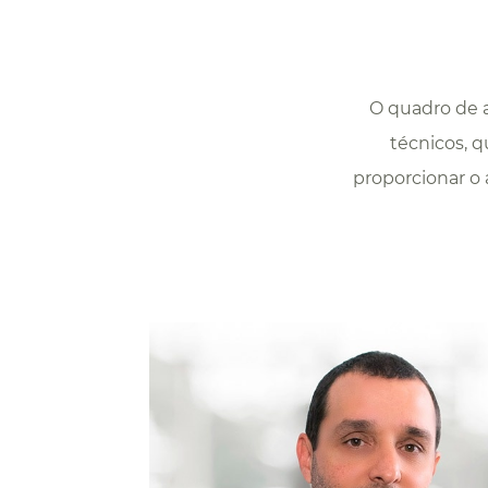
O quadro de 
técnicos, q
proporcionar o 